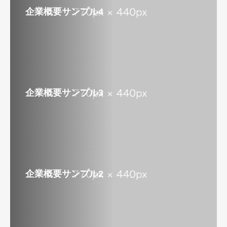
企業概要サンプル4
企業概要サンプル3
企業概要サンプル2