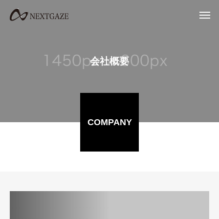
会社概要
COMPANY