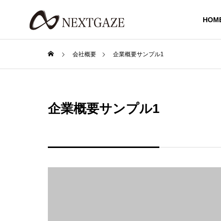
HOM
会社概要
企業概要サンプル1
企業概要サンプル1