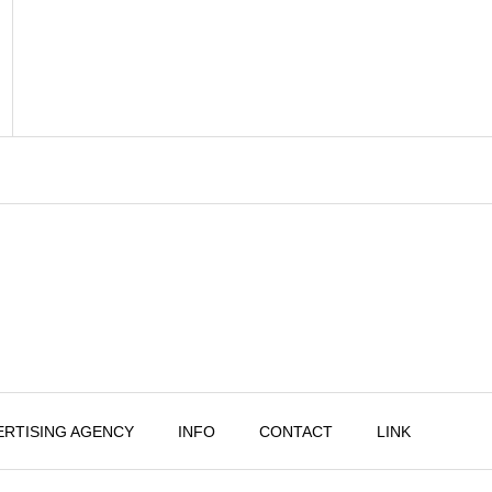
ERTISING AGENCY
INFO
CONTACT
LINK