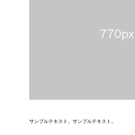
サンプルテキスト。サンプルテキスト。