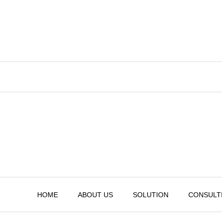
HOME
ABOUT US
SOLUTION
CONSULT