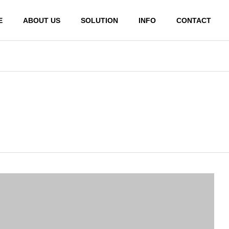
E
ABOUT US
SOLUTION
INFO
CONTACT