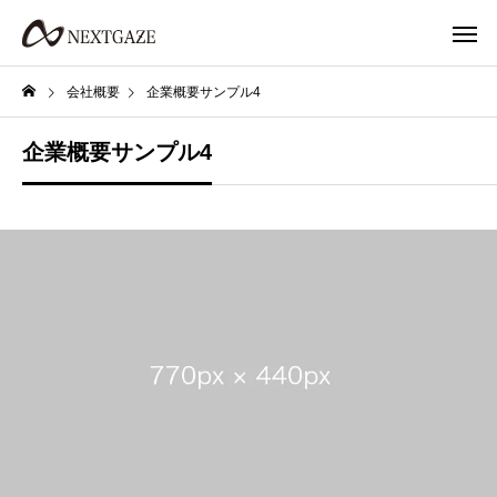
会社概要
企業概要サンプル4
企業概要サンプル4